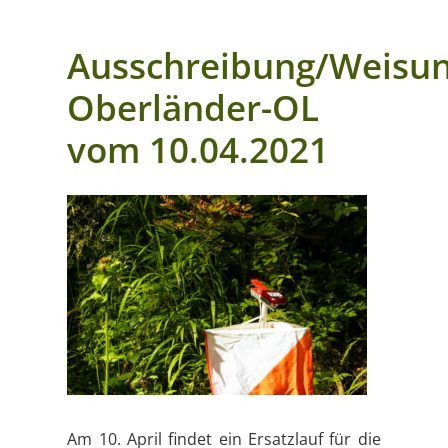
Ausschreibung/Weisu
Oberländer-OL
vom 10.04.2021
Am 10. April findet ein Ersatzlauf für die