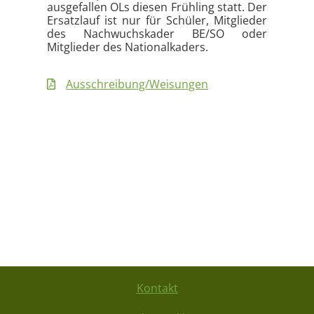
ausgefallen OLs diesen Frühling statt. Der
Ersatzlauf ist nur für Schüler, Mitglieder
des Nachwuchskader BE/SO oder
Mitglieder des Nationalkaders.
Ausschreibung/Weisungen
Kontakt