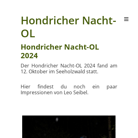
Hondricher Nacht-
OL
Hondricher Nacht-OL
2024
Der Hondricher Nacht-OL 2024 fand am
12. Oktober im Seeholzwald statt.
Hier findest du noch ein paar
Impressionen von Leo Seibel.