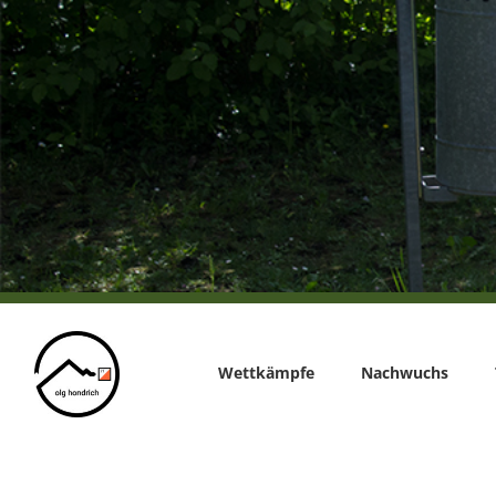
Home
Wettkämpfe
Nachwuchs