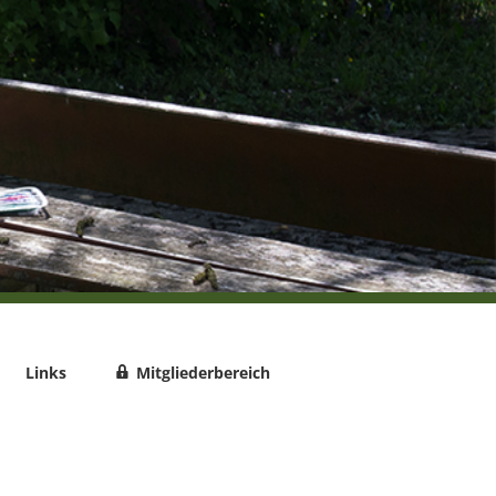
Links
Mitgliederbereich