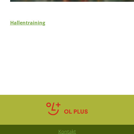
Hallentraining
Kontakt