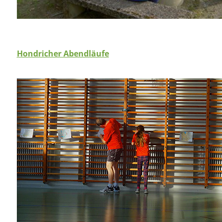
Hondricher Abendläufe