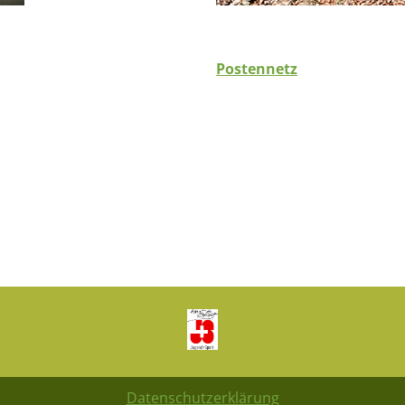
Postennetz
Datenschutzerklärung