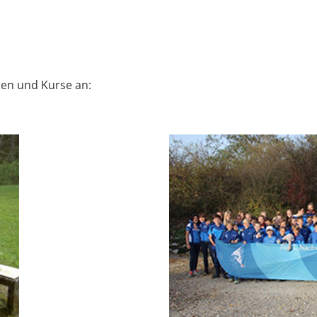
ten und Kurse an: