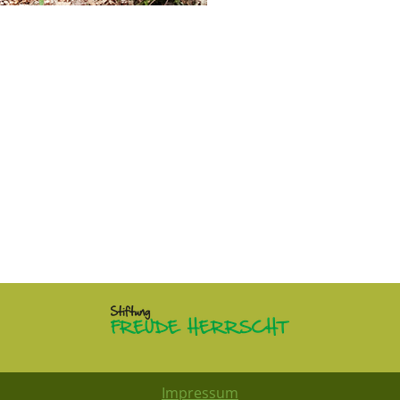
Impressum