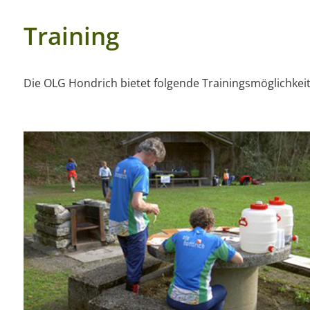
Training
Die OLG Hondrich bietet folgende Trainingsmöglichkei