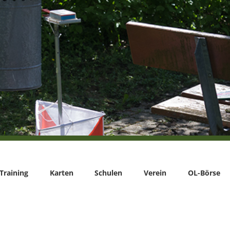
Training
Karten
Schulen
Verein
OL-Börse