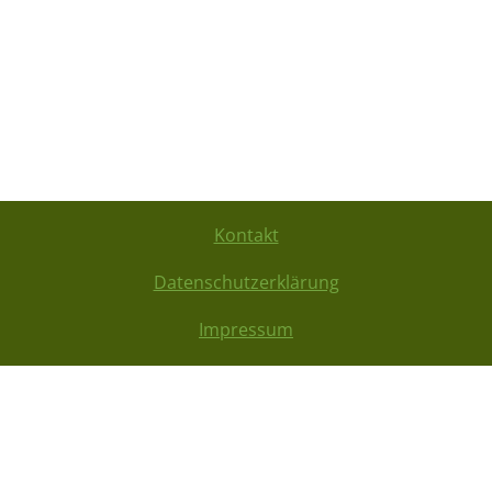
Kontakt
Datenschutzerklärung
Impressum