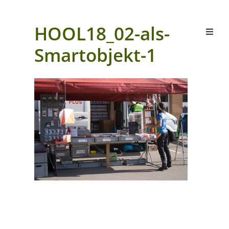
HOOL18_02-als-
Smartobjekt-1