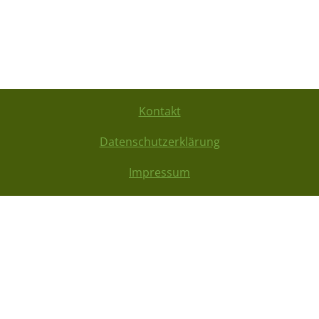
Kontakt
Datenschutzerklärung
Impressum