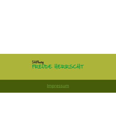
Impressum