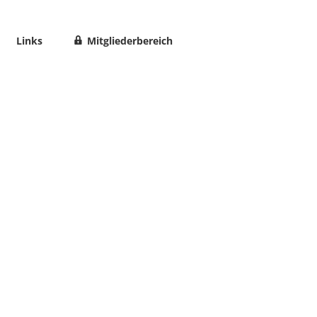
Links
Mitgliederbereich