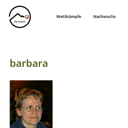
Home
Wettkämpfe
Nachwuchs
barbara