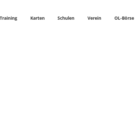
Training
Karten
Schulen
Verein
OL-Börse