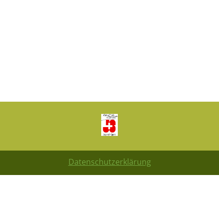
Datenschutzerklärung