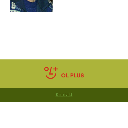
Kontakt