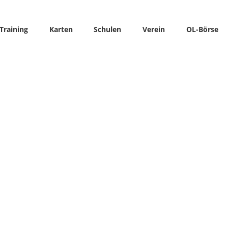
Training
Karten
Schulen
Verein
OL-Börse