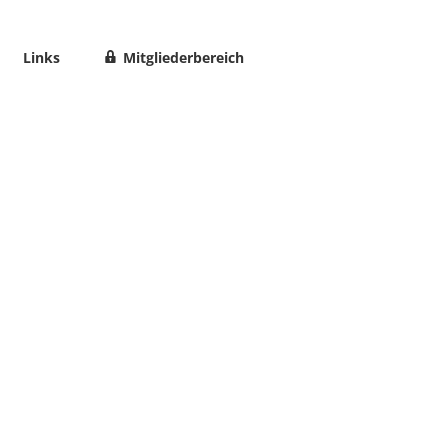
Links
Mitgliederbereich