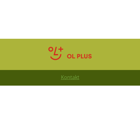
Kontakt