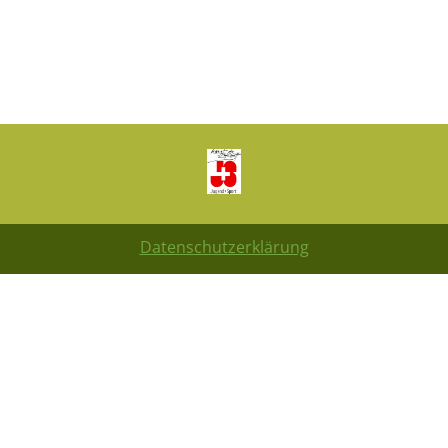
Datenschutzerklärung