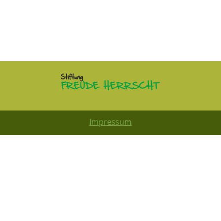
Impressum