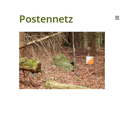
Postennetz