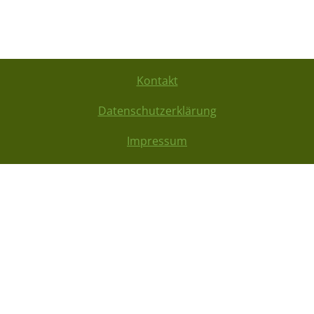
Kontakt
Datenschutzerklärung
Impressum