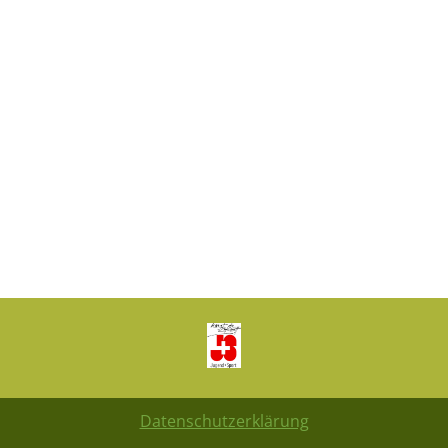
Datenschutzerklärung