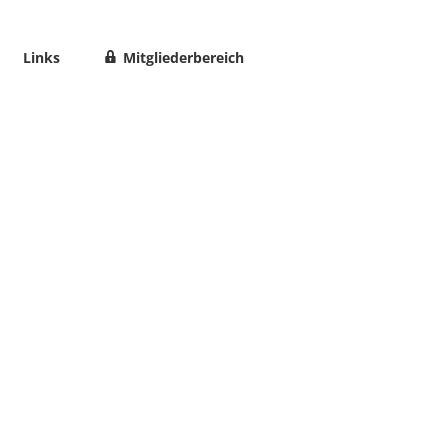
Links
Mitgliederbereich