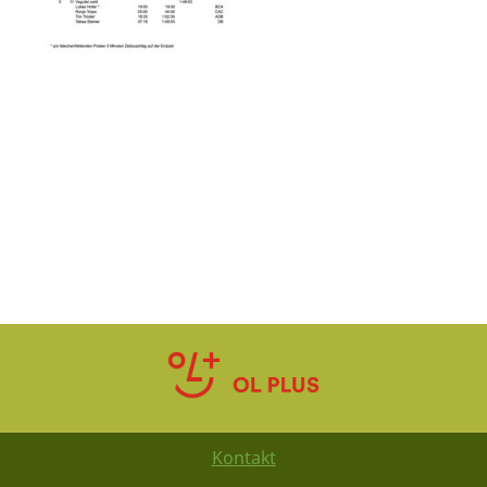
Kontakt