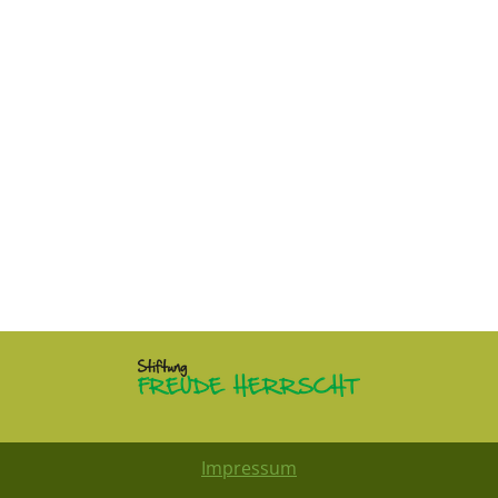
Impressum