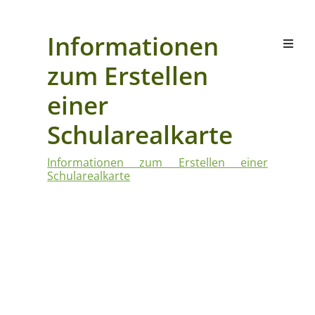
Informationen
zum Erstellen
einer
Schularealkarte
Informationen zum Erstellen einer
Schularealkarte