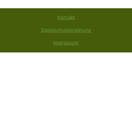
Kontakt
Datenschutzerklärung
Impressum