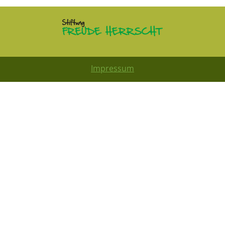
Impressum