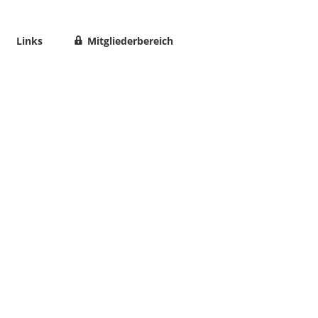
Links
Mitgliederbereich