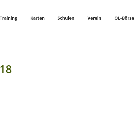
Training
Karten
Schulen
Verein
OL-Börse
18