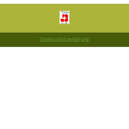
Datenschutzerklärung