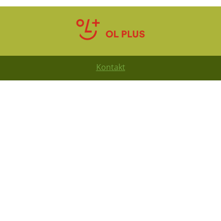
Kontakt