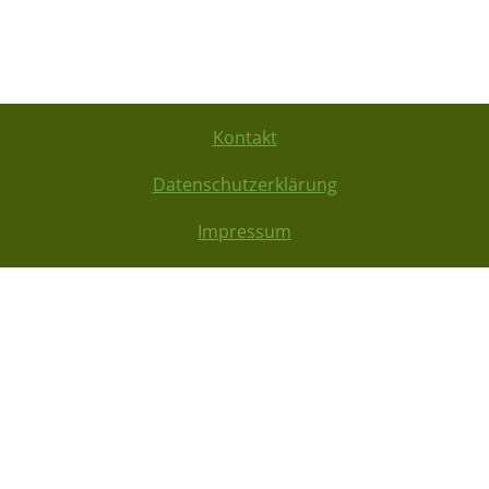
Kontakt
Datenschutzerklärung
Impressum