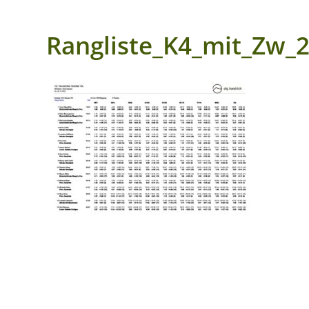
Rangliste_K4_mit_Zw_