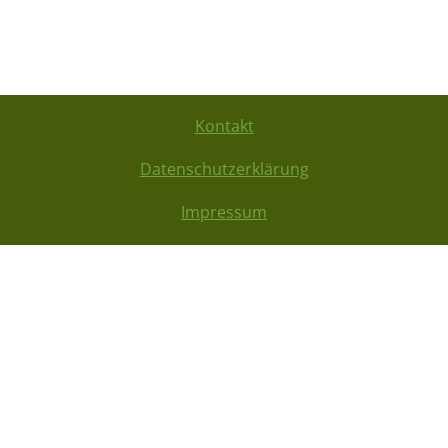
Kontakt
Datenschutzerklärung
Impressum