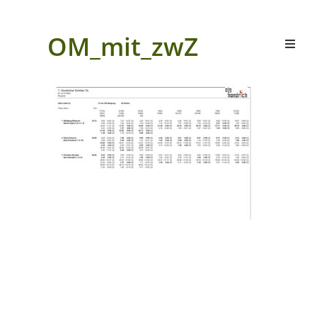
OM_mit_zwZ