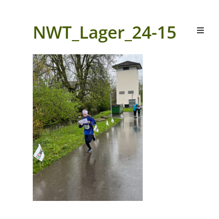
NWT_Lager_24-15