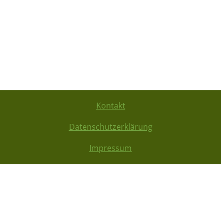
Kontakt
Datenschutzerklärung
Impressum