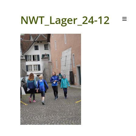
NWT_Lager_24-12