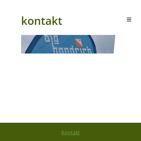
kontakt
Kontakt