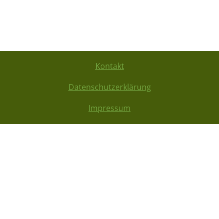
Kontakt
Datenschutzerklärung
Impressum