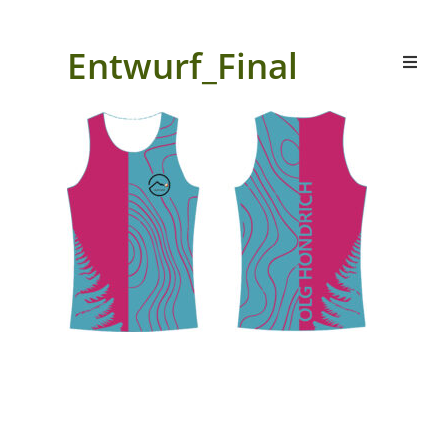
Entwurf_Final