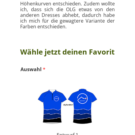
Höhenkurven entschieden. Zudem wollte
ich, dass sich die OLG etwas von den
anderen Dresses abhebt, dadurch habe
ich mich für die gewagtere Variante der
Farben entschieden.
Wähle jetzt deinen Favorit
Auswahl
*
Entwurf 1