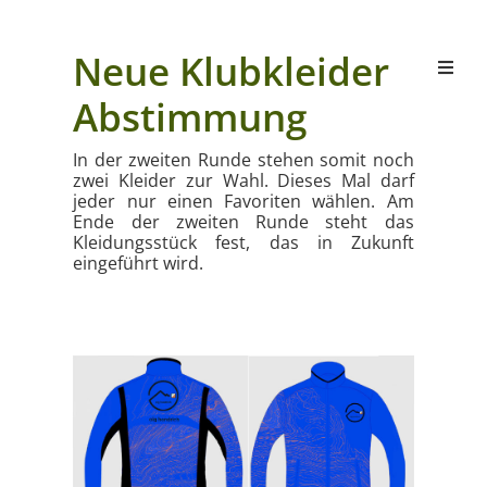
Neue Klubkleider
Abstimmung
In der zweiten Runde stehen somit noch
zwei Kleider zur Wahl. Dieses Mal darf
jeder nur einen Favoriten wählen. Am
Ende der zweiten Runde steht das
Kleidungsstück fest, das in Zukunft
eingeführt wird.