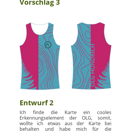
Vorschlag 3
Entwurf 2
Ich finde die Karte ein cooles
Erkennungselement der OLG, somit,
wollte ich etwas aus der Karte bei
behalten und habe mich für die