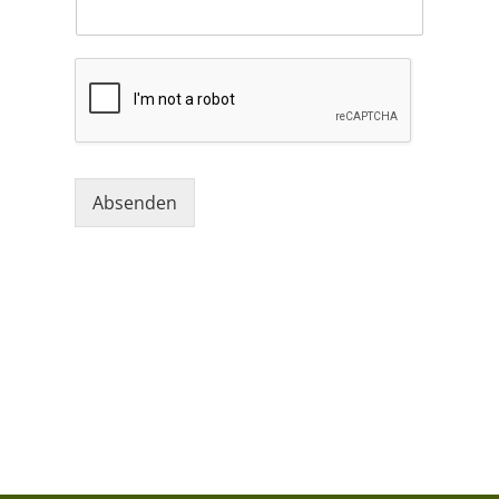
Absenden