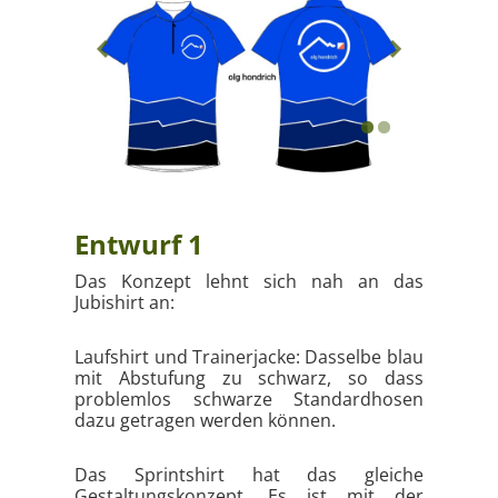
Entwurf 1
Das Konzept lehnt sich nah an das
Jubishirt an:
Laufshirt und Trainerjacke: Dasselbe blau
mit Abstufung zu schwarz, so dass
problemlos schwarze Standardhosen
dazu getragen werden können.
Das Sprintshirt hat das gleiche
Gestaltungskonzept. Es ist mit der