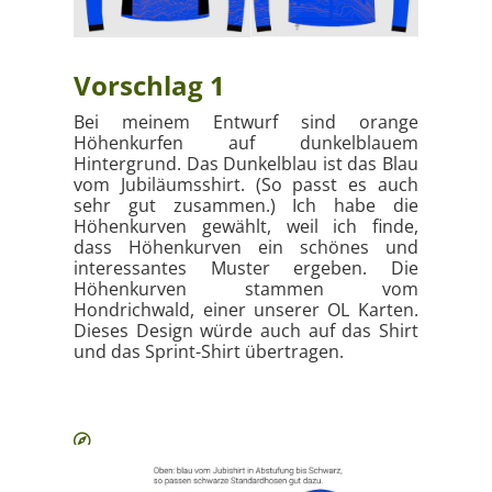
Vorschlag 1
Bei meinem Entwurf sind orange
Höhenkurfen auf dunkelblauem
Hintergrund. Das Dunkelblau ist das Blau
vom Jubiläumsshirt. (So passt es auch
sehr gut zusammen.) Ich habe die
Höhenkurven gewählt, weil ich finde,
dass Höhenkurven ein schönes und
interessantes Muster ergeben. Die
Höhenkurven stammen vom
Hondrichwald, einer unserer OL Karten.
Dieses Design würde auch auf das Shirt
und das Sprint-Shirt übertragen.