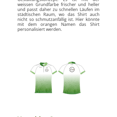
weissen Grundfarbe frischer und heller
und passt daher zu schnellen Läufen im
städtischen Raum, wo das Shirt auch
nicht so schmutzanfällig ist. Hier könnte
mit dem orangen Namen das Shirt
personalisiert werden.