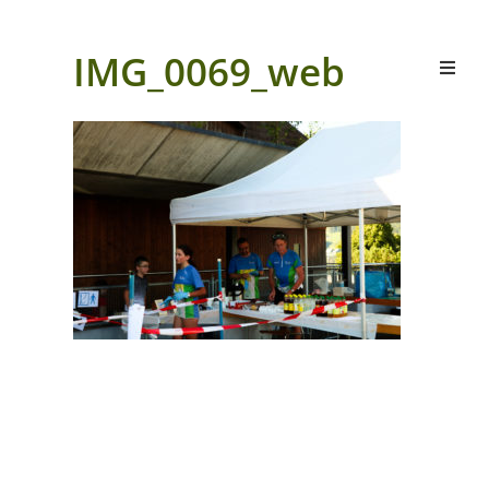
IMG_0069_web