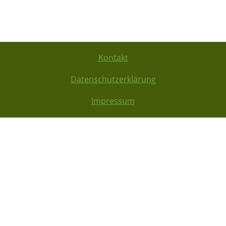
Kontakt
Datenschutzerklärung
Impressum