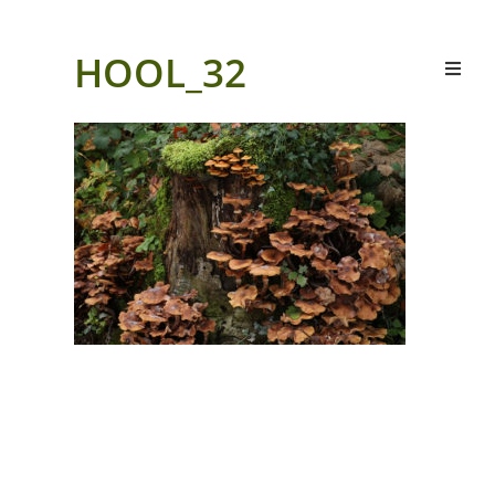
HOOL_32