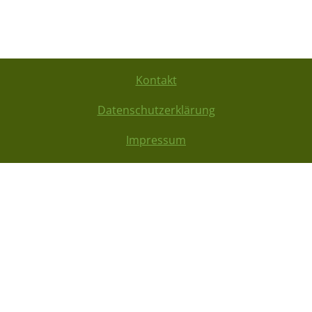
Kontakt
Datenschutzerklärung
Impressum