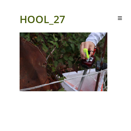
HOOL_27