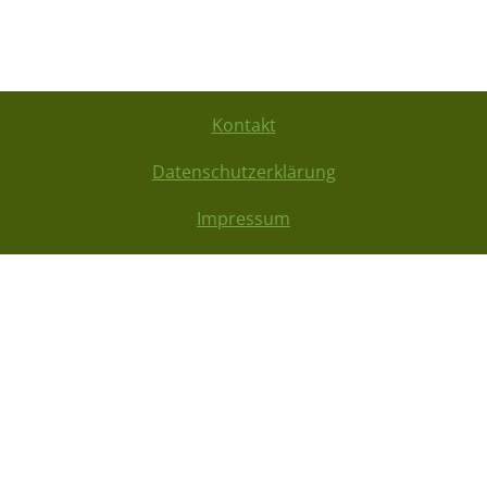
Kontakt
Datenschutzerklärung
Impressum