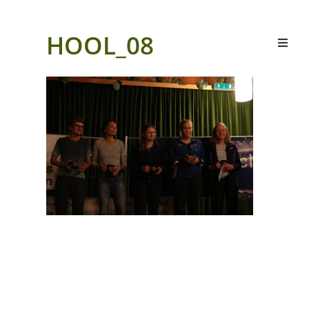
HOOL_08