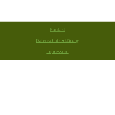
Kontakt
Datenschutzerklärung
Impressum