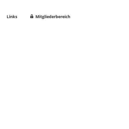
Links
Mitgliederbereich