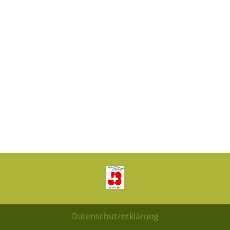
Datenschutzerklärung