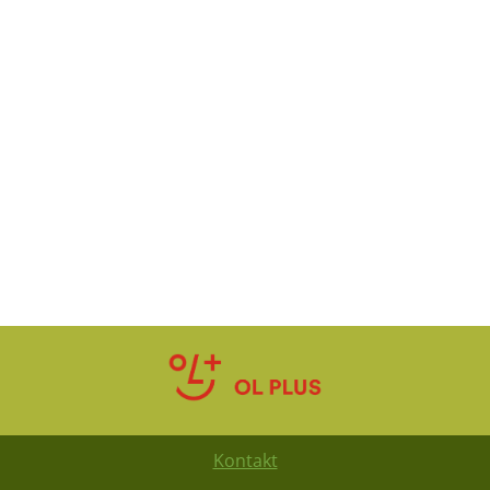
Kontakt