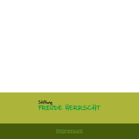
Impressum