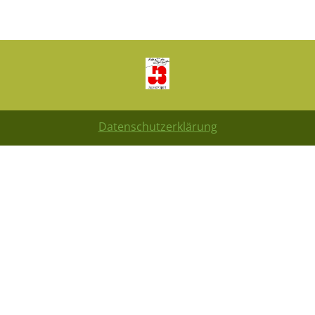
Datenschutzerklärung