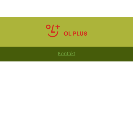
Kontakt