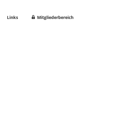
Links
Mitgliederbereich