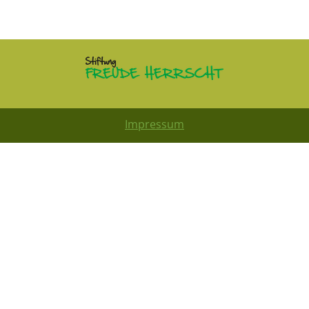
Impressum