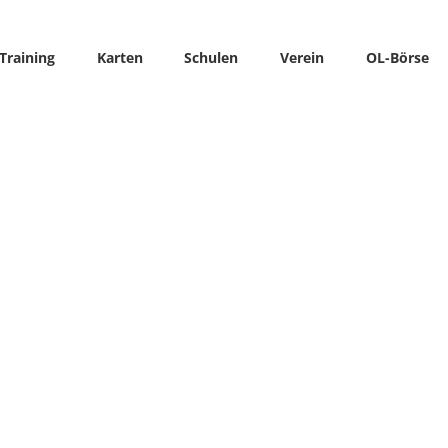
Training
Karten
Schulen
Verein
OL-Börse