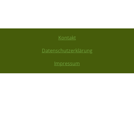
Kontakt
Datenschutzerklärung
Impressum