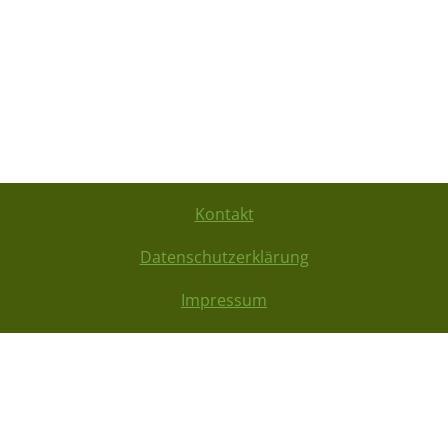
Kontakt
Datenschutzerklärung
Impressum