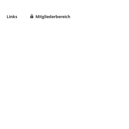
Links
Mitgliederbereich