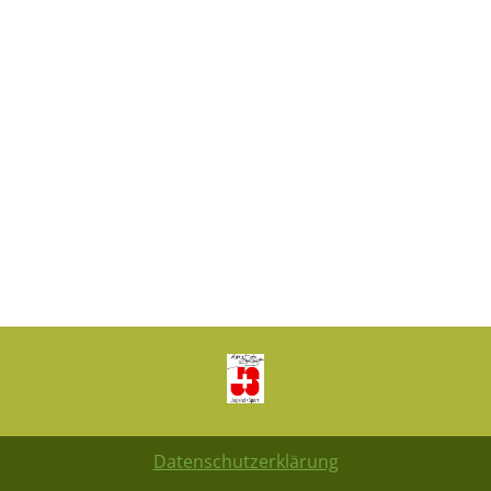
Datenschutzerklärung