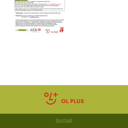
Kontakt