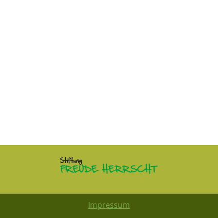
Impressum