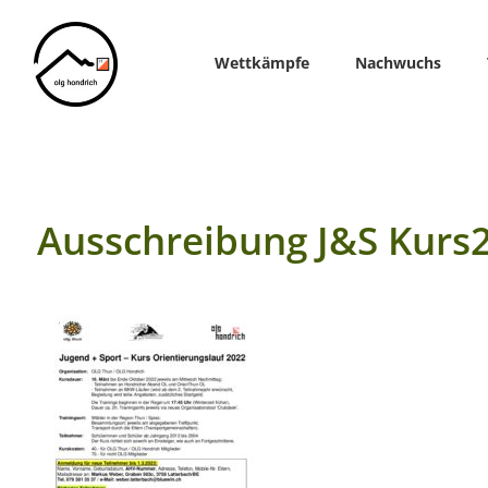
Home
Wettkämpfe
Nachwuchs
Ausschreibung J&S Kurs