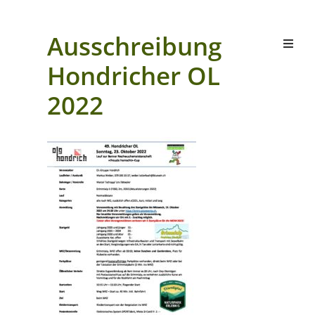
Ausschreibung
Hondricher OL
2022