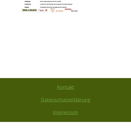
Kontakt
Datenschutzerklärung
Impressum