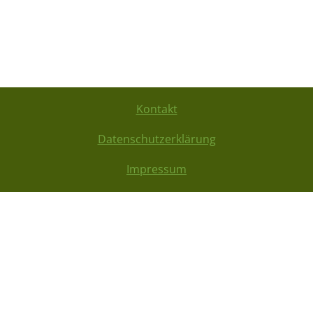
Kontakt
Datenschutzerklärung
Impressum