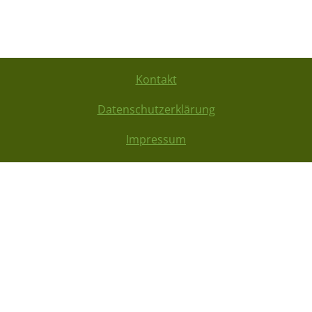
Kontakt
Datenschutzerklärung
Impressum