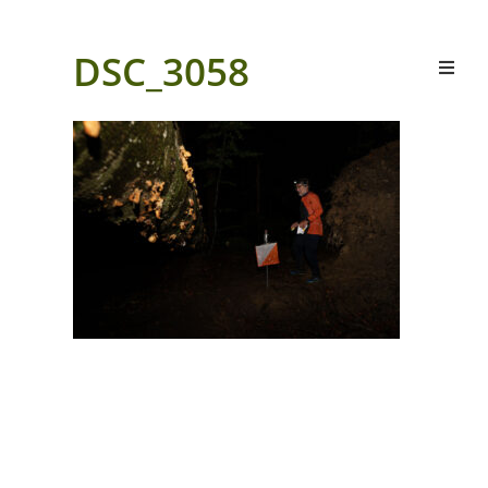
DSC_3058