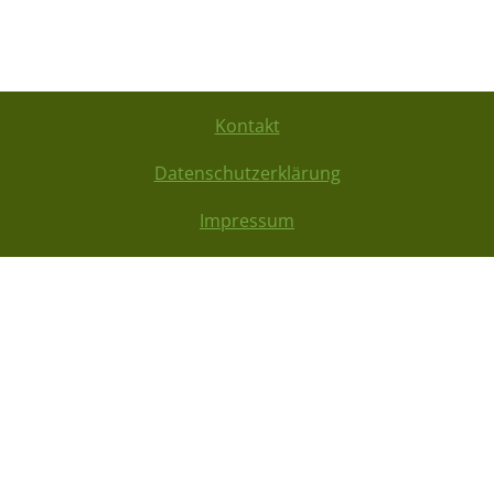
Kontakt
Datenschutzerklärung
Impressum