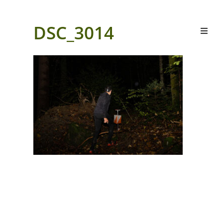
DSC_3014