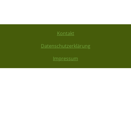
Kontakt
Datenschutzerklärung
Impressum