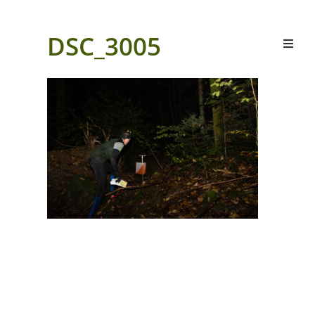
DSC_3005