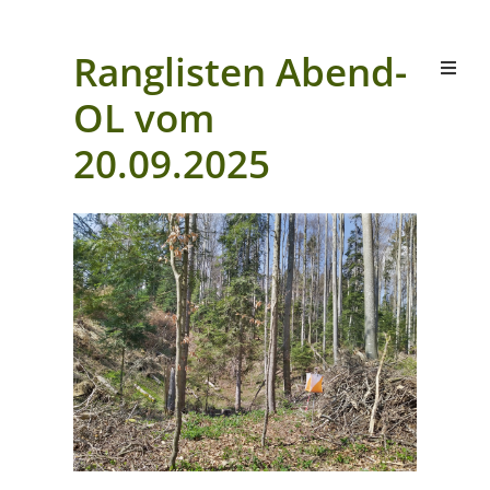
Ranglisten Abend-
OL vom
20.09.2025