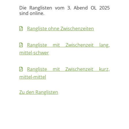
Die Ranglisten vom 3. Abend OL 2025
sind online.
Rangliste ohne Zwischenzeiten
Rangliste mit Zwischenzeit lang,
mittel-schwer
Rangliste mit Zwischenzeit kurz,
mittel-mittel
Zu den Ranglisten