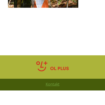
Kontakt