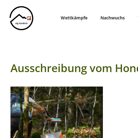
Home
Wettkämpfe
Nachwuchs
Ausschreibung vom Hond