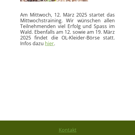
Am Mittwoch, 12. März 2025 startet das
Mittwochstraining. Wir wünschen allen
Teilnehmenden viel Erfolg und Spass im
Wald. Ebenfalls am 12. sowie am 19. März
2025 findet die OL-Kleider-Börse statt.
Infos dazu
hier
.
Kontakt