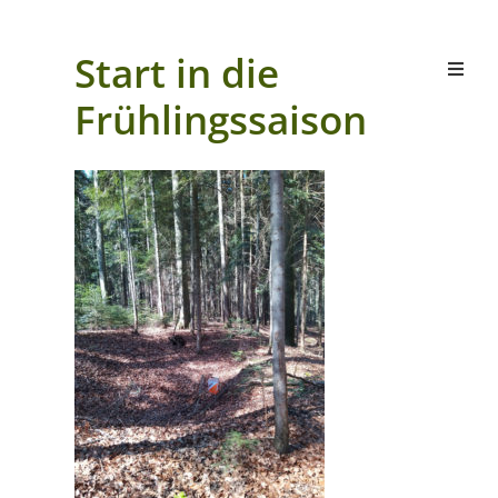
Start in die
Frühlingssaison