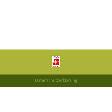
Datenschutzerklärung