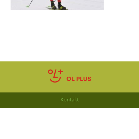
Kontakt