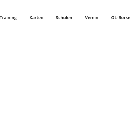
Training
Karten
Schulen
Verein
OL-Börse