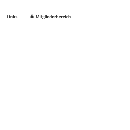
Links
Mitgliederbereich