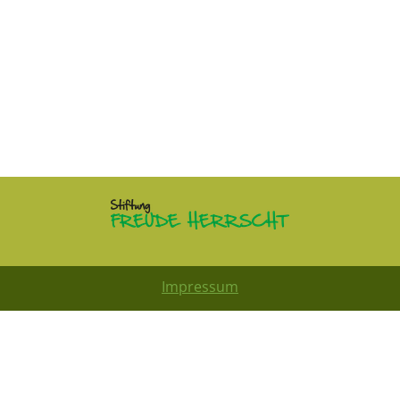
Impressum