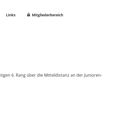
Links
Mitgliederbereich
tigen 6. Rang über die Mitteldistanz an der Junioren-