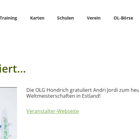
Training
Karten
Schulen
Verein
OL-Börse
iert…
Die OLG Hondrich gratuliert Andri Jordi zum heu
Weltmeisterschaften in Estland!
Veranstalter-Webseite