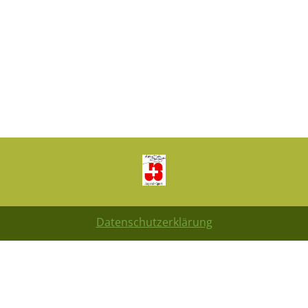
Datenschutzerklärung