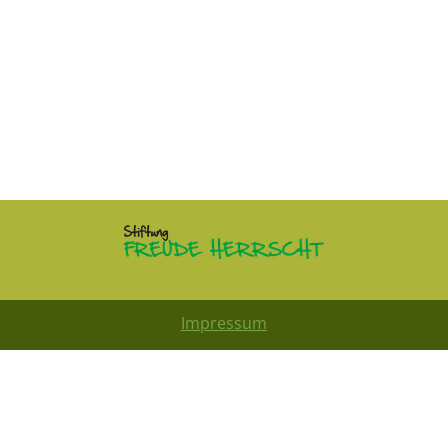
Impressum