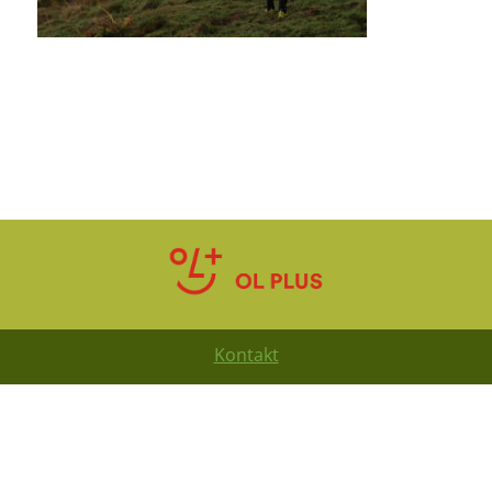
Kontakt