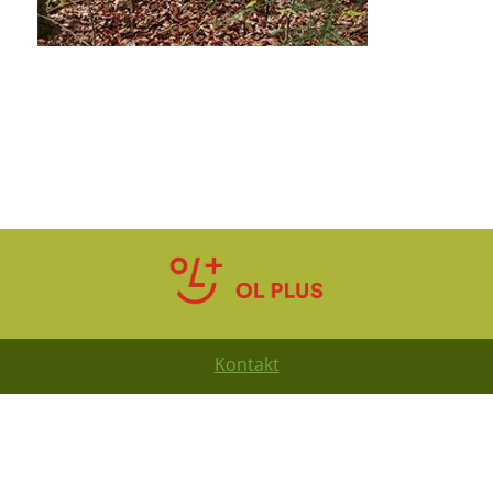
Kontakt