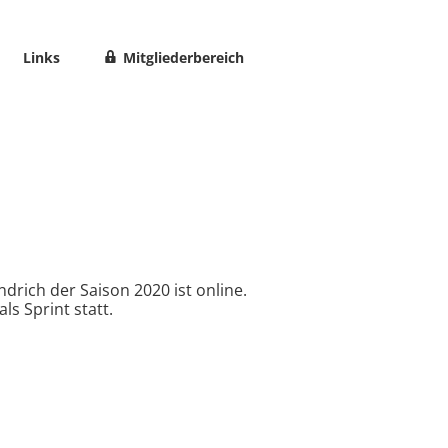
Links
Mitgliederbereich
drich der Saison 2020 ist online.
als Sprint statt.