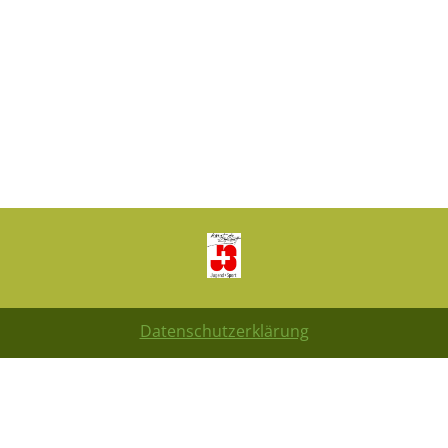
Datenschutzerklärung