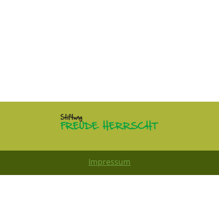
Impressum