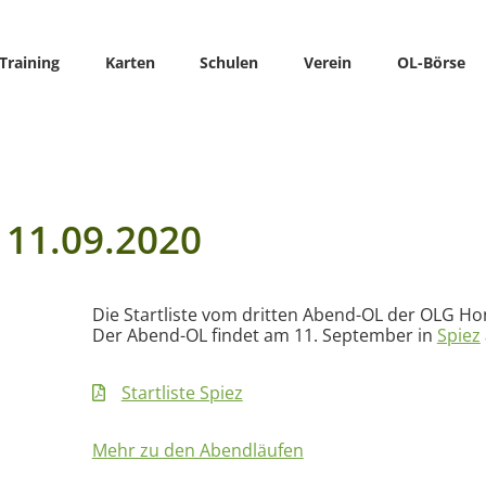
Training
Karten
Schulen
Verein
OL-Börse
 11.09.2020
Die Startliste vom dritten Abend-OL der OLG Hon
Der Abend-OL findet am 11. September in
Spiez
Startliste Spiez
Mehr zu den Abendläufen