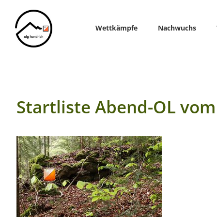
Home
Wettkämpfe
Nachwuchs
Startliste Abend-OL vom