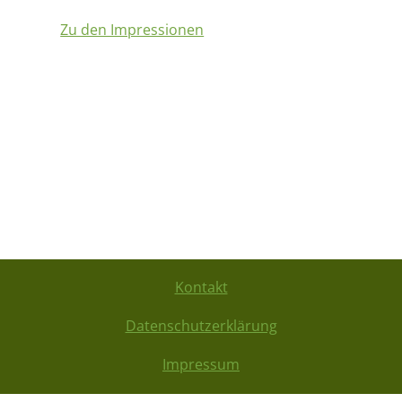
Zu den Impressionen
Kontakt
Datenschutzerklärung
Impressum