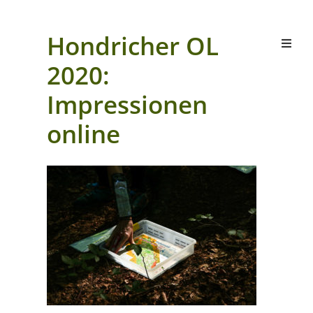
Hondricher OL
2020:
Impressionen
online