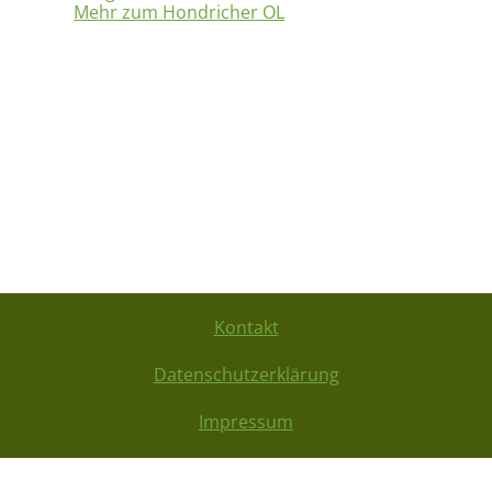
Mehr zum Hondricher OL
Kontakt
Datenschutzerklärung
Impressum