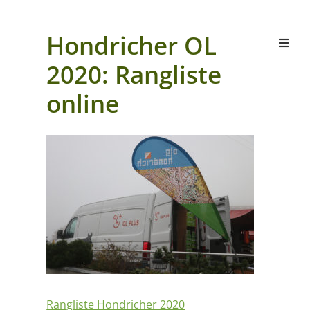
Hondricher OL
2020: Rangliste
online
Rangliste Hondricher 2020