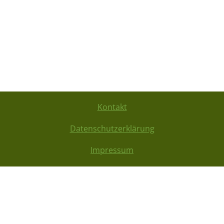
Kontakt
Datenschutzerklärung
Impressum